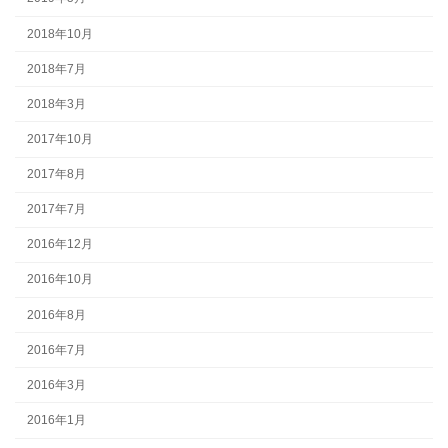
2018年10月
2018年7月
2018年3月
2017年10月
2017年8月
2017年7月
2016年12月
2016年10月
2016年8月
2016年7月
2016年3月
2016年1月