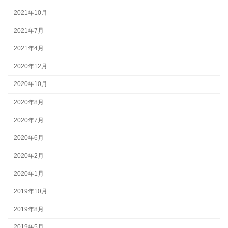
2021年10月
2021年7月
2021年4月
2020年12月
2020年10月
2020年8月
2020年7月
2020年6月
2020年2月
2020年1月
2019年10月
2019年8月
2019年5月