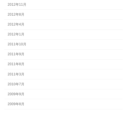
2012年11月
2012年8月
2012年4月
2012年1月
2011年10月
2011年9月
2011年8月
2011年3月
2010年7月
2009年9月
2009年8月