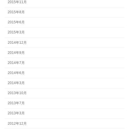
2015年11月
2015年8月
2015年6月
2015年3月
2014年12月
2014年9月
2014年7月
2014年6月
2014年3月
2013年10月
2013年7月
2013年3月
2012年12月