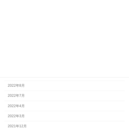
2023年10月
2023年8月
2023年7月
2023年5月
2023年4月
2022年12月
2022年11月
2022年9月
2022年8月
2022年7月
2022年4月
2022年3月
2021年12月