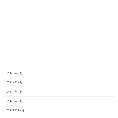
2023年8月
2023年7月
2023年5月
2023年4月
2022年12月
2022年11月
2022年9月
2022年8月
2022年7月
2022年4月
2022年3月
2021年12月