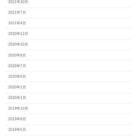
2021年10月
2021年7月
2021年4月
2020年12月
2020年10月
2020年8月
2020年7月
2020年6月
2020年2月
2020年1月
2019年10月
2019年8月
2019年5月