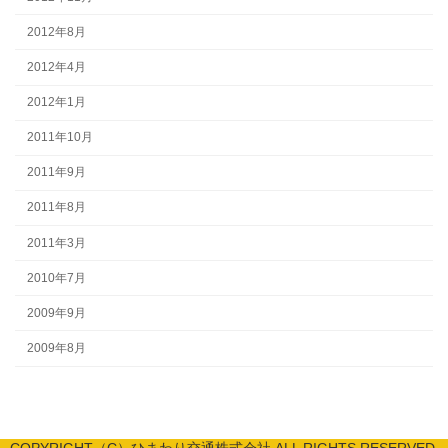
2012年8月
2012年4月
2012年1月
2011年10月
2011年9月
2011年8月
2011年3月
2010年7月
2009年9月
2009年8月