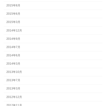
2015年8月
2015年6月
2015年3月
2014年12月
2014年9月
2014年7月
2014年6月
2014年3月
2013年10月
2013年7月
2013年3月
2012年12月
2012年11月