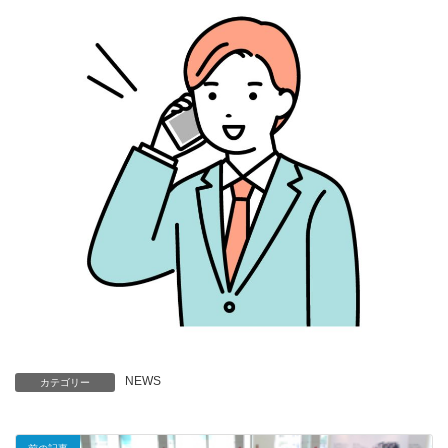
NEWS
カテゴリー