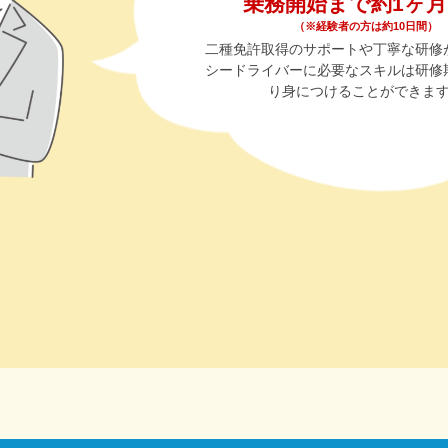
乗務開始まで約1ヶ
（※経験者の方は約10日間）
二種免許取得のサポートや丁寧な研修
シードライバーに必要なスキルは研修
り身につけることができま