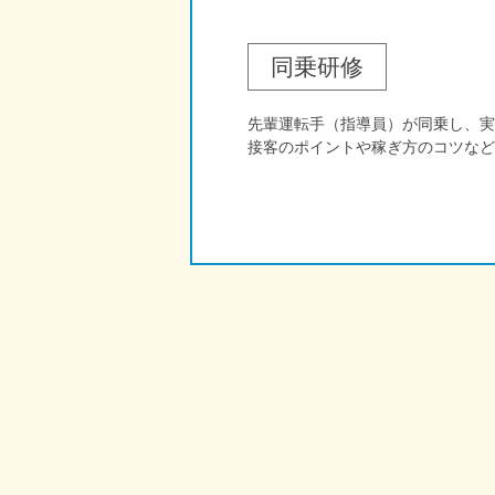
同乗研修
先輩運転手（指導員）が同乗し、実
接客のポイントや稼ぎ方のコツなど