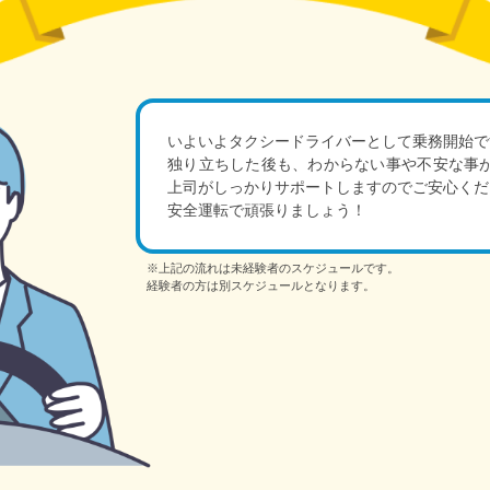
いよいよタクシードライバーとして乗務開始で
独り立ちした後も、わからない事や不安な事
上司がしっかりサポートしますのでご安心くだ
安全運転で頑張りましょう！
※上記の流れは未経験者のスケジュールです。
経験者の方は別スケジュールとなります。