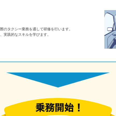
際のタクシー乗務を通して研修を行います。
、実践的なスキルを学びます。