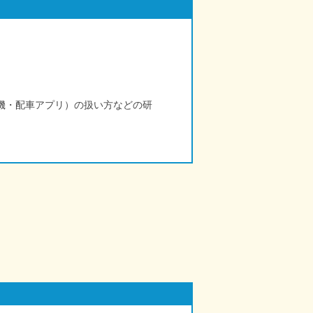
機・配車アプリ）の扱い方などの研