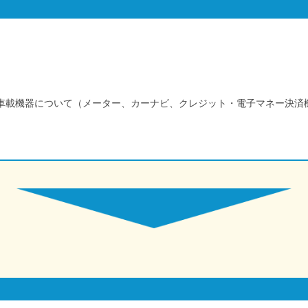
車載機器について（メーター、カーナビ、クレジット・電子マネー決済