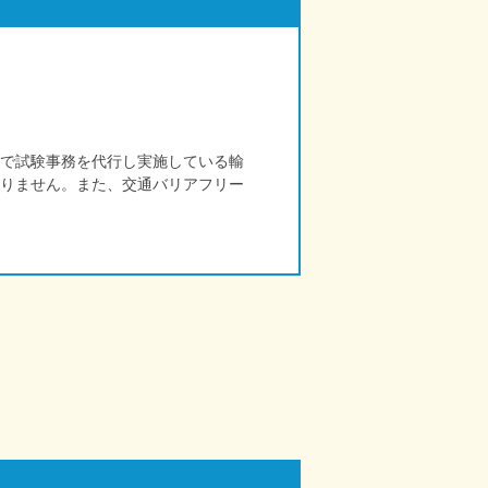
で試験事務を代行し実施している輸
りません。また、交通バリアフリー