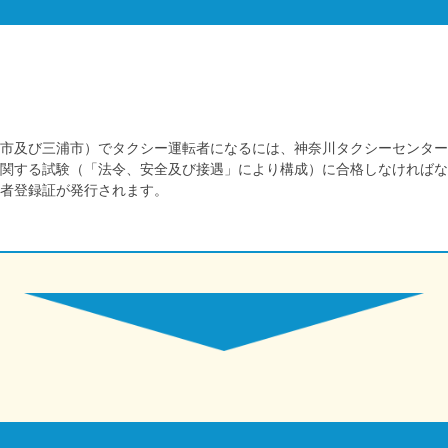
市及び三浦市）でタクシー運転者になるには、神奈川タクシーセンター
関する試験（「法令、安全及び接遇」により構成）に合格しなければな
者登録証が発行されます。