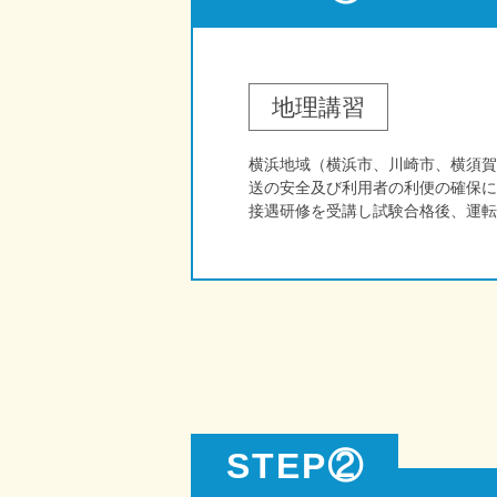
地理講習
横浜地域（横浜市、川崎市、横須賀
送の安全及び利用者の利便の確保に
接遇研修を受講し試験合格後、運転
STEP②