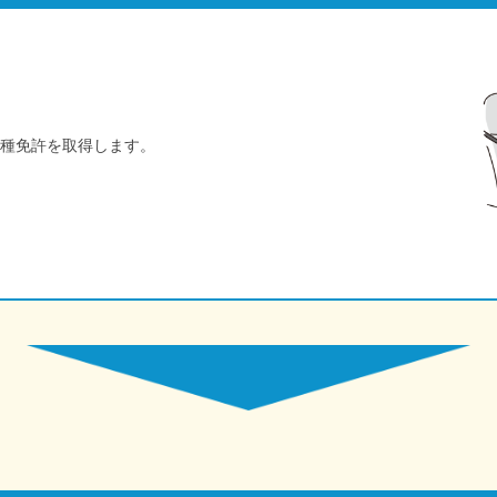
種免許を取得します。