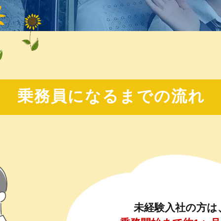
乗務員になるまでの流れ
未経験入社の方は