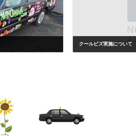
クールビズ実施について
2025年5月19日