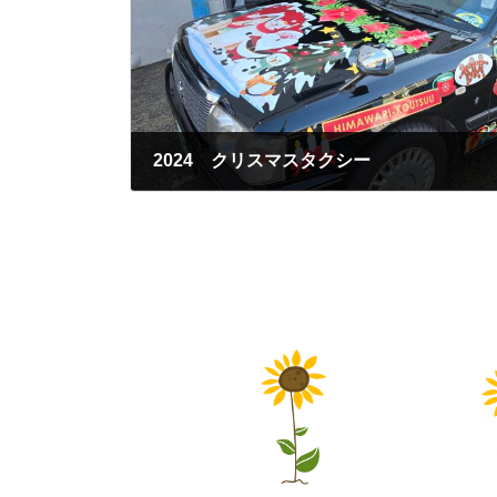
2024 クリスマスタクシー
2024年11月28日