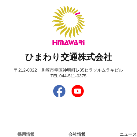
ひまわり交通株式会社
〒212-0022 川崎市幸区神明町1-35ヒラソルムラキビル
TEL 044-511-0375
採用情報
会社情報
ニュース