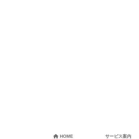
HOME
サービス案内