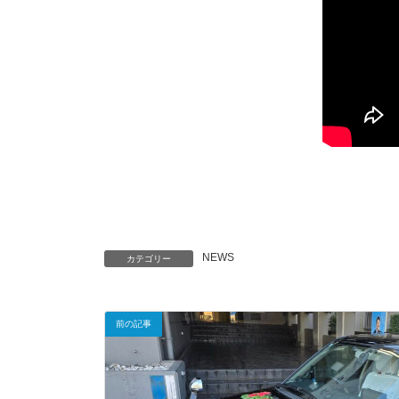
NEWS
カテゴリー
前の記事